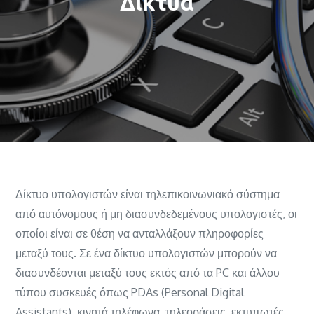
Δίκτυα
Δίκτυο υπολογιστών είναι τηλεπικοινωνιακό σύστημα
από αυτόνομους ή μη διασυνδεδεμένους υπολογιστές, οι
οποίοι είναι σε θέση να ανταλλάξουν πληροφορίες
μεταξύ τους. Σε ένα δίκτυο υπολογιστών μπορούν να
διασυνδέονται μεταξύ τους εκτός από τα PC και άλλου
τύπου συσκευές όπως PDAs (Personal Digital
Assistants), κινητά τηλέφωνα, τηλεοράσεις, εκτυπωτές,