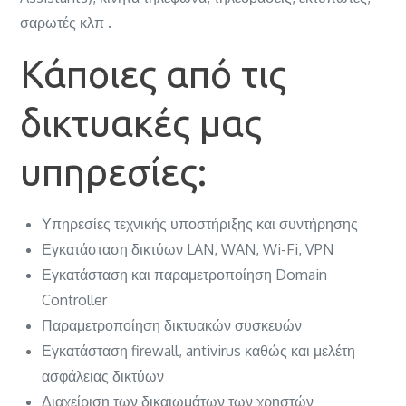
σαρωτές κλπ .
Κάποιες από τις
δικτυακές μας
υπηρεσίες:
Υπηρεσίες τεχνικής υποστήριξης και συντήρησης
Εγκατάσταση δικτύων LAN, WAN, Wi-Fi, VPN
Εγκατάσταση και παραμετροποίηση Domain
Controller
Παραμετροποίηση δικτυακών συσκευών
Εγκατάσταση firewall, antivirus καθώς και μελέτη
ασφάλειας δικτύων
Διαχείριση των δικαιωμάτων των χρηστών